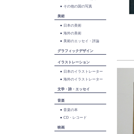
その他の国の写真
美術
日本の美術
海外の美術
美術のエッセイ・評論
グラフィックデザイン
イラストレーション
日本のイラストレーター
海外のイラストレーター
文学・詩・エッセイ
音楽
音楽の本
CD・レコード
映画