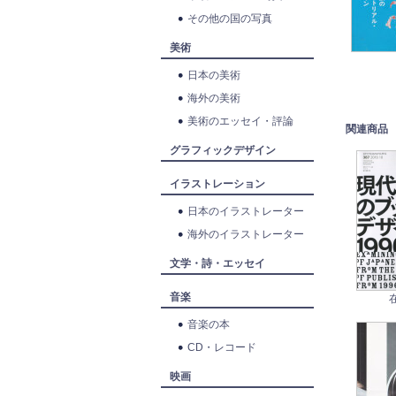
その他の国の写真
美術
日本の美術
海外の美術
美術のエッセイ・評論
関連商品
グラフィックデザイン
イラストレーション
日本のイラストレーター
海外のイラストレーター
文学・詩・エッセイ
音楽
音楽の本
CD・レコード
映画