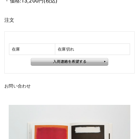
価格:
13,200円
(税込)
注文
在庫
在庫切れ
お問い合わせ