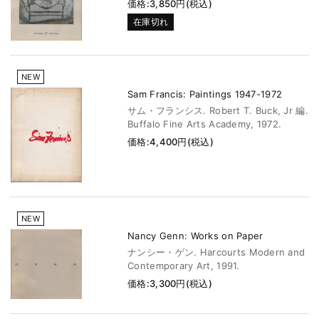
価格:3,850円(税込)
在庫切れ
NEW
Sam Francis: Paintings 1947-1972
サム・フランシス. Robert T. Buck, Jr 編.
Buffalo Fine Arts Academy, 1972.
価格:4,400円(税込)
NEW
Nancy Genn: Works on Paper
ナンシー・ゲン. Harcourts Modern and
Contemporary Art, 1991.
価格:3,300円(税込)