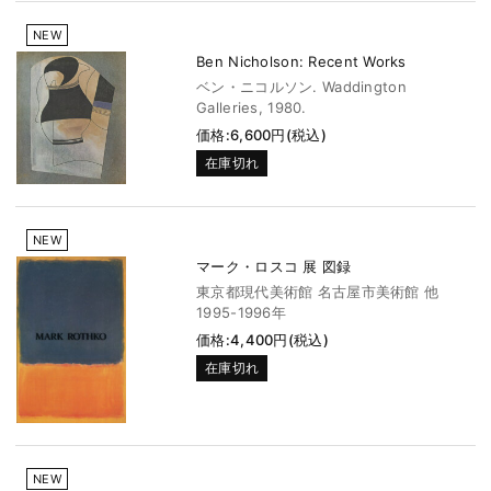
NEW
Ben Nicholson: Recent Works
ベン・ニコルソン. Waddington
Galleries, 1980.
価格:6,600円(税込)
在庫切れ
NEW
マーク・ロスコ 展 図録
東京都現代美術館 名古屋市美術館 他
1995-1996年
価格:4,400円(税込)
在庫切れ
NEW