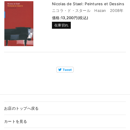
Nicolas de Stael: Peintures et Dessins
ニコラ・ド・スタール Hazan 2008年
価格:13,200円(税込)
在庫切れ
お店のトップへ戻る
カートを見る