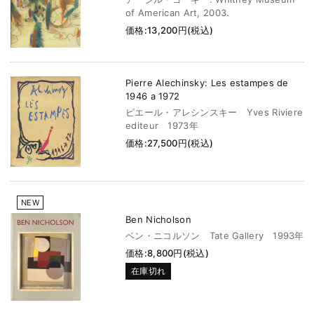
of American Art, 2003.
価格:13,200円(税込)
Pierre Alechinsky: Les estampes de
1946 a 1972
ピエール・アレシンスキー Yves Riviere
editeur 1973年
価格:27,500円(税込)
NEW
Ben Nicholson
ベン・ニコルソン Tate Gallery 1993年
価格:8,800円(税込)
在庫切れ