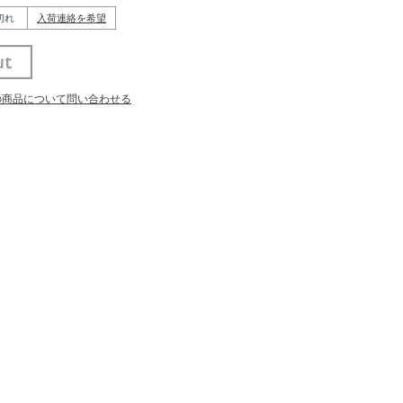
切れ
入荷連絡を希望
の商品について問い合わせる