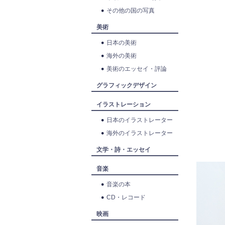
その他の国の写真
美術
日本の美術
海外の美術
美術のエッセイ・評論
グラフィックデザイン
イラストレーション
日本のイラストレーター
海外のイラストレーター
文学・詩・エッセイ
音楽
音楽の本
CD・レコード
映画