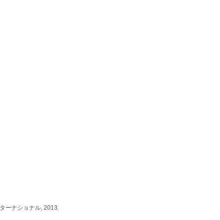
ーナショナル, 2013.