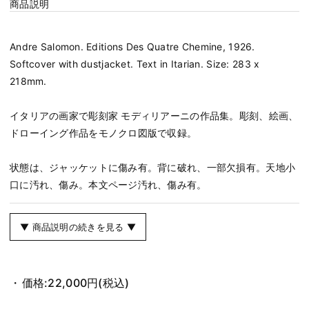
商品説明
Andre Salomon. Editions Des Quatre Chemine, 1926.
Softcover with dustjacket. Text in Itarian. Size: 283 x
218mm.
イタリアの画家で彫刻家 モディリアーニの作品集。彫刻、絵画、
ドローイング作品をモノクロ図版で収録。
状態は、ジャッケットに傷み有。背に破れ、一部欠損有。天地小
口に汚れ、傷み。本文ページ汚れ、傷み有。
▼ 商品説明の続きを見る ▼
価格:
22,000円
(税込)