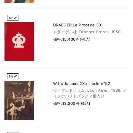
NEW
DRAEGER Le Procede 301
ドラエゲル社. Draeger Freres, 1950.
価格:15,400円(税込)
NEW
Wifredo Lam: XXe siecle n°52
ヴィフレド・ラム. Leon Amiel, 1938. オ
リジナルリトグラフ２葉入り.
価格:13,200円(税込)