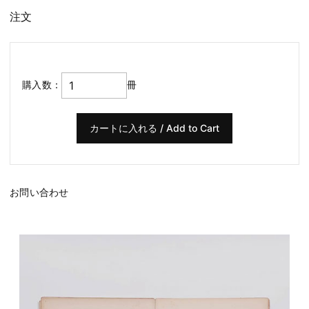
注文
購入数：
冊
お問い合わせ