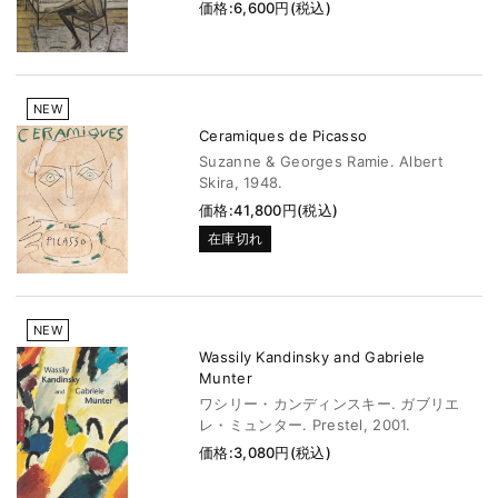
価格:6,600円(税込)
NEW
Ceramiques de Picasso
Suzanne & Georges Ramie. Albert
Skira, 1948.
価格:41,800円(税込)
在庫切れ
NEW
Wassily Kandinsky and Gabriele
Munter
ワシリー・カンディンスキー. ガブリエ
レ・ミュンター. Prestel, 2001.
価格:3,080円(税込)