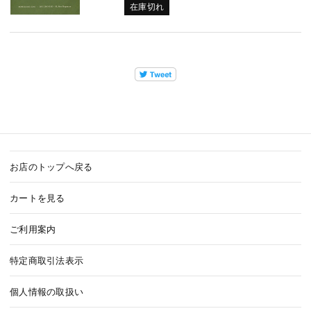
在庫切れ
お店のトップへ戻る
カートを見る
ご利用案内
特定商取引法表示
個人情報の取扱い