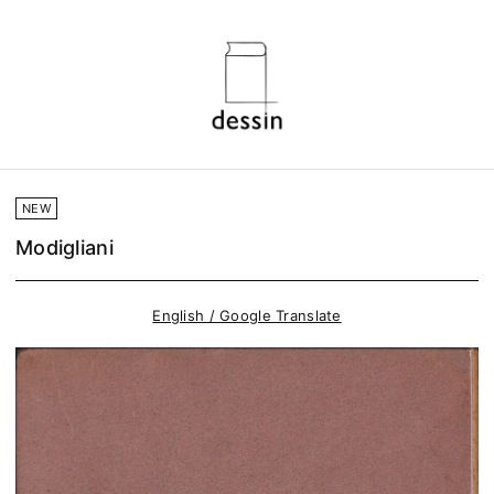
NEW
Modigliani
English / Google Translate