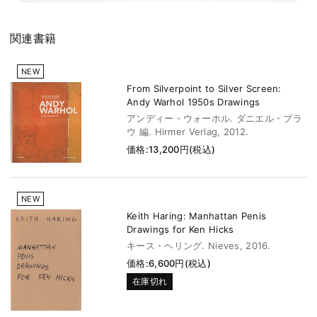
関連書籍
NEW
From Silverpoint to Silver Screen:
Andy Warhol 1950s Drawings
アンディー・ウォーホル. ダニエル・ブラ
ウ 編. Hirmer Verlag, 2012.
価格:13,200円(税込)
NEW
Keith Haring: Manhattan Penis
Drawings for Ken Hicks
キース・ヘリング. Nieves, 2016.
価格:6,600円(税込)
在庫切れ