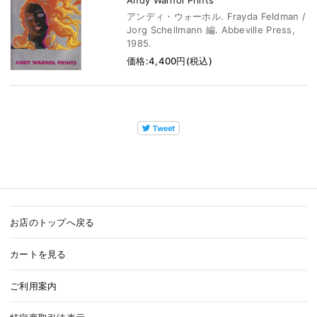
Andy Warhol Prints
アンディ・ウォーホル. Frayda Feldman /
Jorg Schellmann 編. Abbeville Press,
1985.
価格:4,400円(税込)
お店のトップへ戻る
カートを見る
ご利用案内