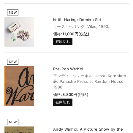
NEW
Keith Haring: Domino Set
キース・ヘリング. Vilac, 1993.
価格:11,000円(税込)
在庫切れ
NEW
Pre-Pop Warhol
アンディ・ウォーホル. Jesse Kornbluth
著. Panache Press at Random House,
1988.
価格:8,800円(税込)
在庫切れ
NEW
Andy Warhol: A Picture Show by the