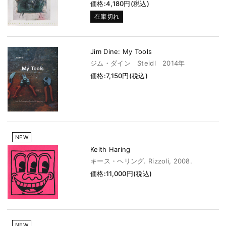
価格:4,180円(税込)
在庫切れ
Jim Dine: My Tools
ジム・ダイン Steidl 2014年
価格:7,150円(税込)
NEW
Keith Haring
キース・ヘリング. Rizzoli, 2008.
価格:11,000円(税込)
NEW