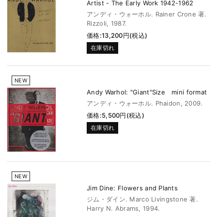
Artist - The Early Work 1942-1962
アンディ・ウォーホル. Rainer Crone 著.
Rizzoli, 1987.
価格:13,200円(税込)
在庫切れ
NEW
Andy Warhol: "Giant"Size mini format
アンディ・ウォーホル. Phaidon, 2009.
価格:5,500円(税込)
在庫切れ
NEW
Jim Dine: Flowers and Plants
ジム・ダイン. Marco Livingstone 著.
Harry N. Abrams, 1994.