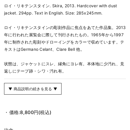
ロイ・リキテンスタイン. Skira, 2013. Hardcover with dust
jacket. 294pp. Text in English. Size: 285x245mm.
ロイ・リキテンスタインの彫刻作品に焦点をあてた作品集。2013
年に行われた展覧会に際して刊行されたもの。1965年から1997
年に制作された彫刻やドローイングをカラーで収めています。テ
キストはGermano Celant、Clare Bell 他。
状態は、ジャケットにスレ、縁角にヨレ有。本体地に少汚れ、見
返しにテープ跡・シワ・汚れ有。
▼ 商品説明の続きを見る ▼
価格:
8,800円
(税込)