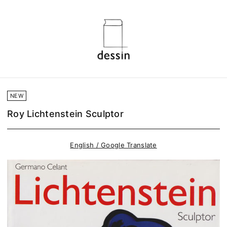
NEW
Roy Lichtenstein Sculptor
English / Google Translate