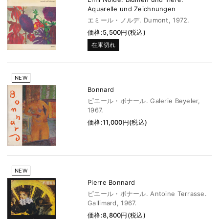
Aquarelle und Zeichnungen
エミール・ノルデ. Dumont, 1972.
価格:5,500円(税込)
在庫切れ
NEW
Bonnard
ピエール・ボナール. Galerie Beyeler,
1967.
価格:11,000円(税込)
NEW
Pierre Bonnard
ピエール・ボナール. Antoine Terrasse.
Gallimard, 1967.
価格:8,800円(税込)