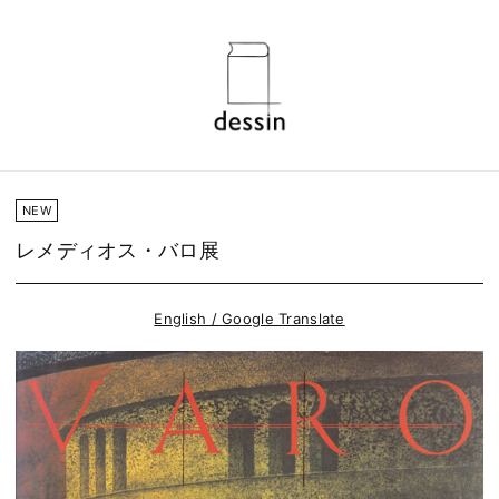
NEW
レメディオス・バロ展
English / Google Translate