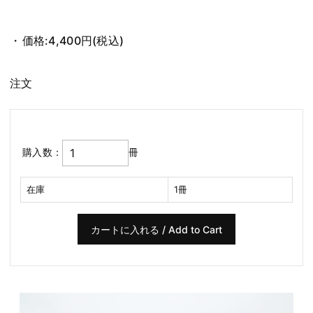
価格:
4,400円
(税込)
注文
購入数：
冊
在庫
1冊