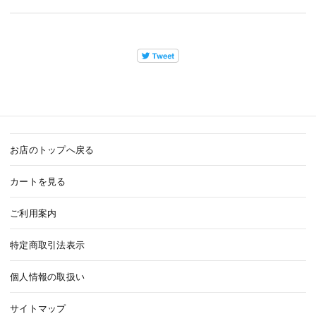
お店のトップへ戻る
カートを見る
ご利用案内
特定商取引法表示
個人情報の取扱い
サイトマップ