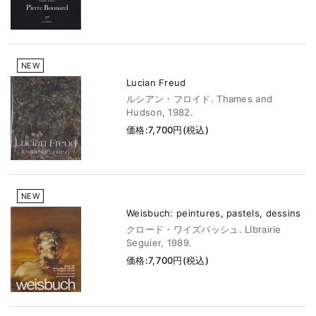
NEW
Lucian Freud
ルシアン・フロイド. Thames and
Hudson, 1982.
価格:7,700円(税込)
NEW
Weisbuch: peintures, pastels, dessins
クロード・ワイズバッシュ. LIbrairie
Seguier, 1989.
価格:7,700円(税込)