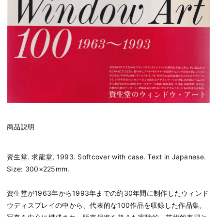
商品説明
資生堂. 求龍堂, 1993. Softcover with case. Text in Japanese.
Size: 300×225mm.
資生堂が1963年から1993年までの約30年間に制作したウィンド
ウディスプレイの中から、代表的な100作品を収録した作品集。