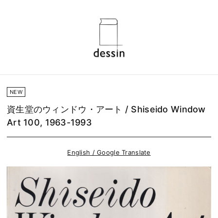
NEW
資生堂のウィンドウ・アート / Shiseido Window
Art 100, 1963-1993
English / Google Translate