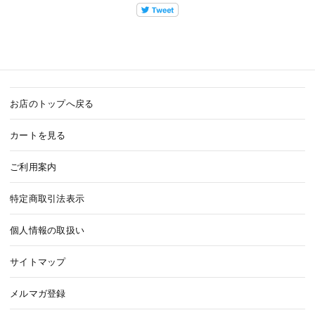
お店のトップへ戻る
カートを見る
ご利用案内
特定商取引法表示
個人情報の取扱い
サイトマップ
メルマガ登録