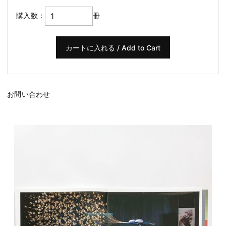
購入数：
冊
お問い合わせ