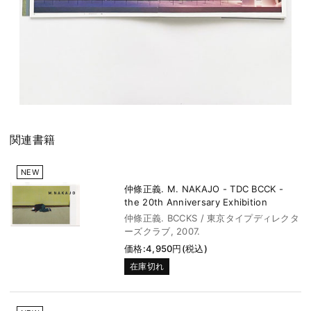
関連書籍
NEW
仲條正義. M. NAKAJO - TDC BCCK -
the 20th Anniversary Exhibition
仲條正義. BCCKS / 東京タイプディレクタ
ーズクラブ, 2007.
価格:4,950円(税込)
在庫切れ