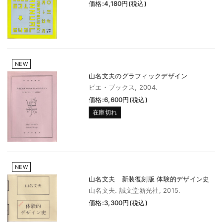
価格:4,180円(税込)
NEW
山名文夫のグラフィックデザイン
ピエ・ブックス, 2004.
価格:6,600円(税込)
在庫切れ
NEW
山名文夫 新装復刻版 体験的デザイン史
山名文夫. 誠文堂新光社, 2015.
価格:3,300円(税込)