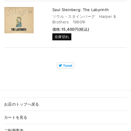
Saul Steinberg: The Labyrinth
ソウル・スタインバーグ Harper &
Brothers 1960年
価格:15,400円(税込)
在庫切れ
お店のトップへ戻る
カートを見る
ご利用案内