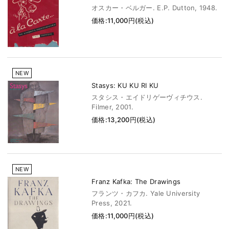
オスカー・ベルガー. E.P. Dutton, 1948.
価格:11,000円(税込)
NEW
Stasys: KU KU RI KU
スタシス・エイドリゲーヴィチウス.
Filmer, 2001.
価格:13,200円(税込)
NEW
Franz Kafka: The Drawings
フランツ・カフカ. Yale University
Press, 2021.
価格:11,000円(税込)