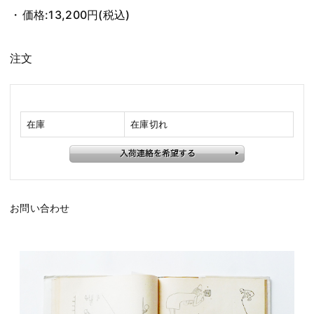
価格:
13,200円
(税込)
注文
在庫
在庫切れ
お問い合わせ