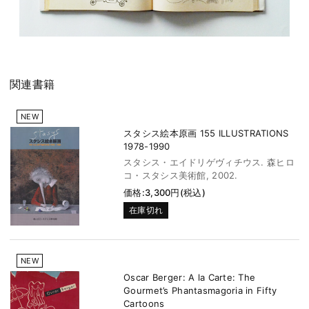
関連書籍
NEW
スタシス絵本原画 155 ILLUSTRATIONS
1978-1990
スタシス・エイドリゲヴィチウス. 森ヒロ
コ・スタシス美術館, 2002.
価格:3,300円(税込)
在庫切れ
NEW
Oscar Berger: A la Carte: The
Gourmet’s Phantasmagoria in Fifty
Cartoons