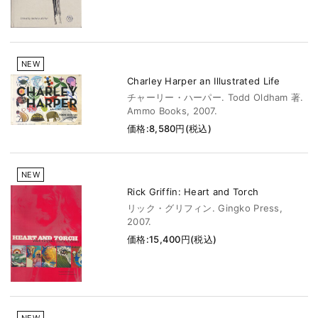
NEW
Charley Harper an Illustrated Life
チャーリー・ハーパー. Todd Oldham 著.
Ammo Books, 2007.
価格:8,580円(税込)
NEW
Rick Griffin: Heart and Torch
リック・グリフィン. Gingko Press,
2007.
価格:15,400円(税込)