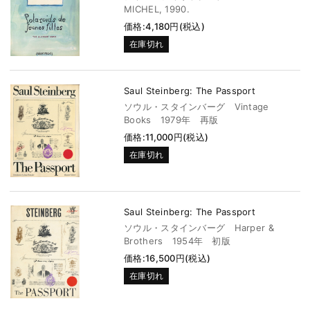
MICHEL, 1990.
価格:4,180円(税込)
在庫切れ
Saul Steinberg: The Passport
ソウル・スタインバーグ Vintage
Books 1979年 再版
価格:11,000円(税込)
在庫切れ
Saul Steinberg: The Passport
ソウル・スタインバーグ Harper &
Brothers 1954年 初版
価格:16,500円(税込)
在庫切れ