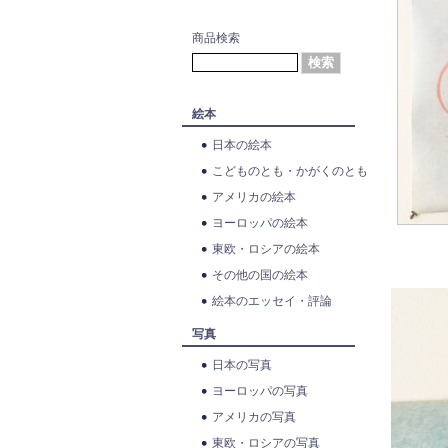
商品検索
絵本
日本の絵本
こどものとも・かがくのとも
アメリカの絵本
ヨーロッパの絵本
東欧・ロシアの絵本
その他の国の絵本
絵本のエッセイ・評論
写真
日本の写真
ヨーロッパの写真
アメリカの写真
東欧・ロシアの写真