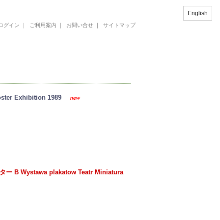
English
ログイン
｜
ご利用案内
｜
お問い合せ
｜
サイトマップ
 Exhibition 1989
tawa plakatow Teatr Miniatura