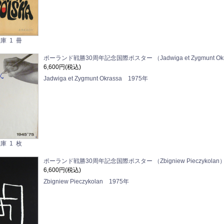
庫 1 冊
ポーランド戦勝30周年記念国際ポスター （Jadwiga et Zygmunt Okr
6,600円(税込)
Jadwiga et Zygmunt Okrassa 1975年
庫 1 枚
ポーランド戦勝30周年記念国際ポスター （Zbigniew Pieczykolan
6,600円(税込)
Zbigniew Pieczykolan 1975年