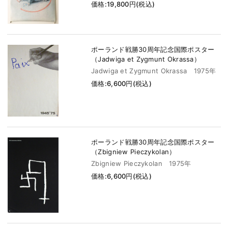
価格:19,800円(税込)
ポーランド戦勝30周年記念国際ポスター
（Jadwiga et Zygmunt Okrassa）
Jadwiga et Zygmunt Okrassa 1975年
価格:6,600円(税込)
ポーランド戦勝30周年記念国際ポスター
（Zbigniew Pieczykolan）
Zbigniew Pieczykolan 1975年
価格:6,600円(税込)