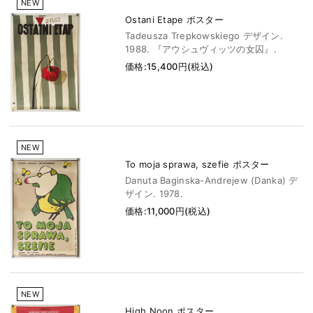
NEW
Ostani Etape ポスター
Tadeusza Trepkowskiego デザイン.
1988. 『アウシュヴィッツの女囚』.
価格:15,400円(税込)
NEW
To moja sprawa, szefie ポスター
Danuta Baginska-Andrejew (Danka) デ
ザイン. 1978.
価格:11,000円(税込)
NEW
High Noon ポスター