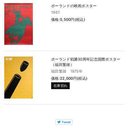
ポーランドの映画ポスター
1967.
価格:5,500円(税込)
ポーランド戦勝30周年記念国際ポスター
（福田繁雄）
福田繁雄 1975年
価格:22,000円(税込)
在庫切れ