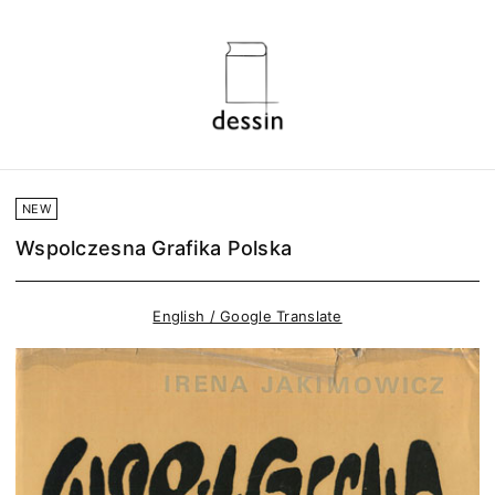
NEW
Wspolczesna Grafika Polska
English / Google Translate