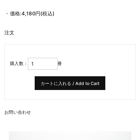
価格:
4,180円
(税込)
注文
購入数：
冊
お問い合わせ