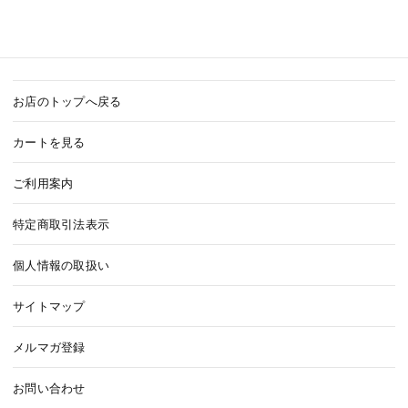
お店のトップへ戻る
カートを見る
ご利用案内
特定商取引法表示
個人情報の取扱い
サイトマップ
メルマガ登録
お問い合わせ