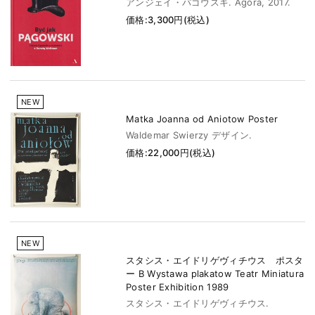
アンジェイ・パゴウスキ. Agora, 2017.
価格:3,300円(税込)
NEW
Matka Joanna od Aniotow Poster
Waldemar Swierzy デザイン.
価格:22,000円(税込)
NEW
スタシス・エイドリゲヴィチウス ポスタ
ー B Wystawa plakatow Teatr Miniatura
Poster Exhibition 1989
スタシス・エイドリゲヴィチウス.