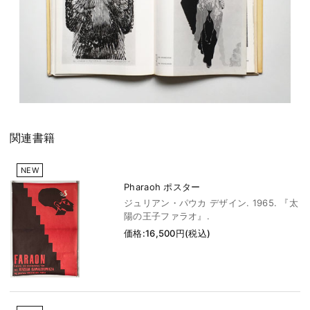
関連書籍
NEW
Pharaoh ポスター
ジュリアン・パウカ デザイン. 1965. 『太
陽の王子ファラオ』.
価格:16,500円(税込)