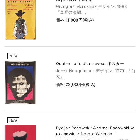
Grzegorz Marszalek デザイン. 1987.
『真昼の決闘』.
価格:11,000円(税込)
NEW
Quatre nuits d'un reveur ポスター
Jacek Neugebauer デザイン. 1979. 『白
夜』.
価格:22,000円(税込)
NEW
Byc jak Pagowski: Andrzej Pagowski w
rozmowie z Dorota Wellman