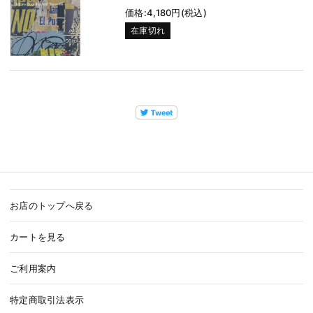
価格:4,180円(税込)
在庫切れ
お店のトップへ戻る
カートを見る
ご利用案内
特定商取引法表示