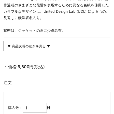
作過程のさまざまな段階を表現するために異なる色紙を使用した
カラフルなデザインは、United Design Lab (UDL) によるもの。
見返しに献呈署名入り。
状態は、ジャケットの角に少傷み有。
▼ 商品説明の続きを見る ▼
価格:
6,600円
(税込)
注文
購入数：
冊