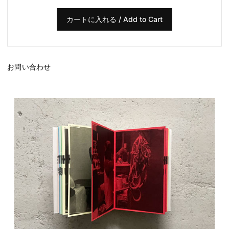
お問い合わせ