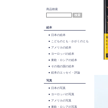
商品検索
絵本
日本の絵本
こどものとも・かがくのとも
アメリカの絵本
ヨーロッパの絵本
東欧・ロシアの絵本
その他の国の絵本
絵本のエッセイ・評論
写真
日本の写真
ヨーロッパの写真
アメリカの写真
東欧・ロシアの写真