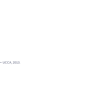
UCCA, 2013.