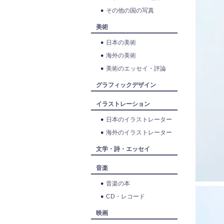
その他の国の写真
美術
日本の美術
海外の美術
美術のエッセイ・評論
グラフィックデザイン
イラストレーション
日本のイラストレーター
海外のイラストレーター
文学・詩・エッセイ
音楽
音楽の本
CD・レコード
映画