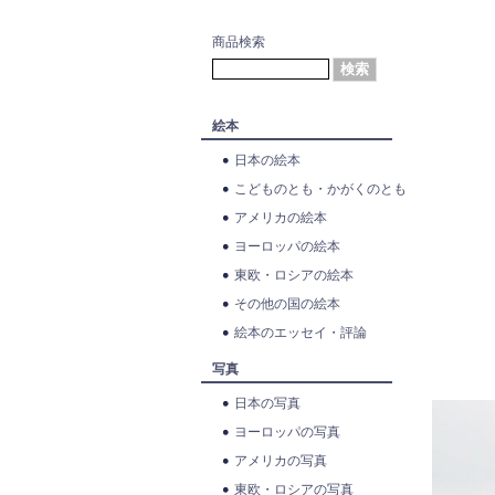
商品検索
絵本
日本の絵本
こどものとも・かがくのとも
アメリカの絵本
ヨーロッパの絵本
東欧・ロシアの絵本
その他の国の絵本
絵本のエッセイ・評論
写真
日本の写真
ヨーロッパの写真
アメリカの写真
東欧・ロシアの写真