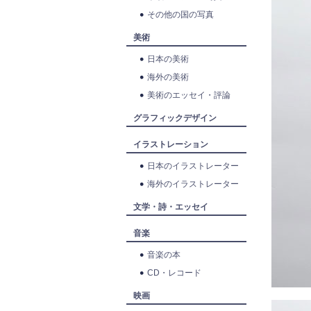
その他の国の写真
美術
日本の美術
海外の美術
美術のエッセイ・評論
グラフィックデザイン
イラストレーション
日本のイラストレーター
海外のイラストレーター
文学・詩・エッセイ
音楽
音楽の本
CD・レコード
映画