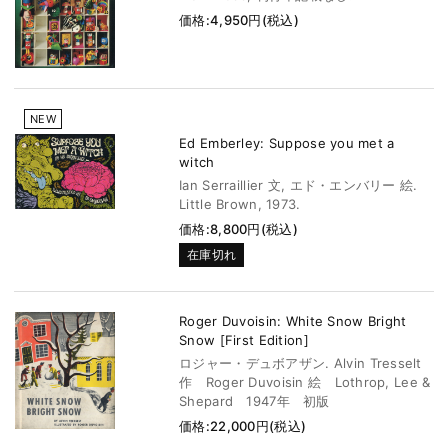
価格:4,950円(税込)
NEW
Ed Emberley: Suppose you met a
witch
Ian Serraillier 文, エド・エンバリー 絵.
Little Brown, 1973.
価格:8,800円(税込)
在庫切れ
Roger Duvoisin: White Snow Bright
Snow [First Edition]
ロジャー・デュボアザン. Alvin Tresselt
作 Roger Duvoisin 絵 Lothrop, Lee &
Shepard 1947年 初版
価格:22,000円(税込)