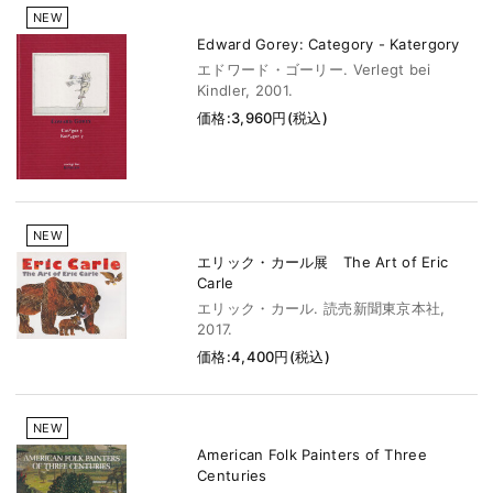
NEW
Edward Gorey: Category - Katergory
エドワード・ゴーリー. Verlegt bei
Kindler, 2001.
価格:3,960円(税込)
NEW
エリック・カール展 The Art of Eric
Carle
エリック・カール. 読売新聞東京本社,
2017.
価格:4,400円(税込)
NEW
American Folk Painters of Three
Centuries