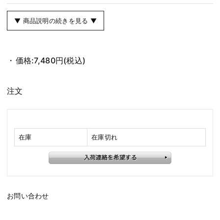
▼ 商品説明の続きを見る ▼
価格:
7,480円
(税込)
注文
在庫
在庫切れ
お問い合わせ