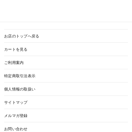
お店のトップへ戻る
カートを見る
ご利用案内
特定商取引法表示
個人情報の取扱い
サイトマップ
メルマガ登録
お問い合わせ