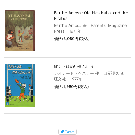
Berthe Amoss: Old Hasdrubal and the
Pirates
Berthe Amoss 著 Parents' Magazine
Press 1971年
価格:3,080円(税込)
ぼくらはめいせんしゅ
レオナード・ケスラー 作 山元護久 訳
旺文社 1977年
価格:1,980円(税込)