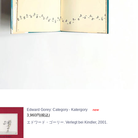
Edward Gorey: Category - Katergory
3,960円(税込)
エドワード・ゴーリー. Verlegt bei Kindler, 2001.