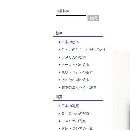
商品検索
絵本
日本の絵本
こどものとも・かがくのとも
アメリカの絵本
ヨーロッパの絵本
東欧・ロシアの絵本
その他の国の絵本
絵本のエッセイ・評論
写真
日本の写真
ヨーロッパの写真
アメリカの写真
東欧・ロシアの写真