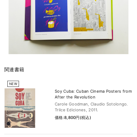
関連書籍
NEW
Soy Cuba: Cuban Cinema Posters from
After the Revolution
Carole Goodman, Claudio Sotolongo.
Trilce Ediciones, 2011.
価格:8,800円(税込)