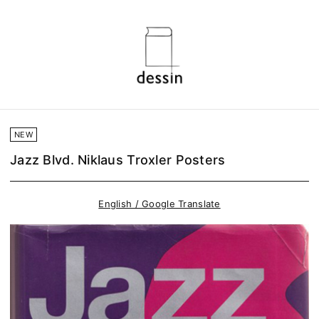
NEW
Jazz Blvd. Niklaus Troxler Posters
English / Google Translate