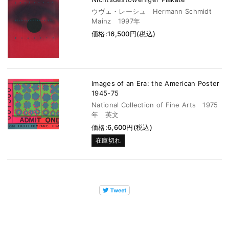
ウヴェ・レーシュ Hermann Schmidt
Mainz 1997年
価格:16,500円(税込)
Images of an Era: the American Poster
1945-75
National Collection of Fine Arts 1975
年 英文
価格:6,600円(税込)
在庫切れ