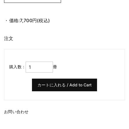
価格:
7,700円
(税込)
注文
購入数：
冊
お問い合わせ