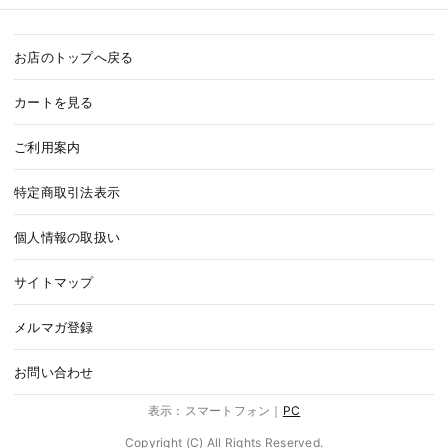
お店のトップへ戻る
カートを見る
ご利用案内
特定商取引法表示
個人情報の取扱い
サイトマップ
メルマガ登録
お問い合わせ
表示：スマートフォン｜
PC
Copyright (C) All Rights Reserved.