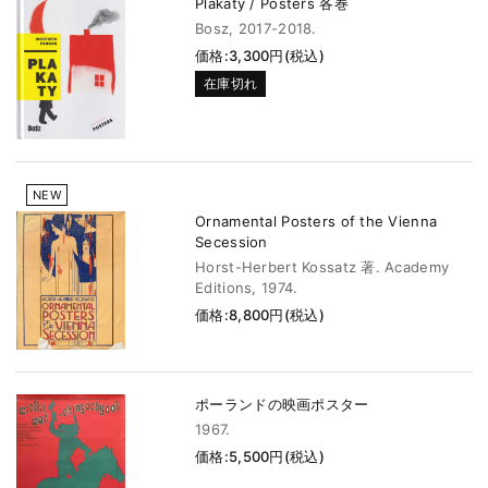
Plakaty / Posters 各巻
Bosz, 2017-2018.
価格:3,300円(税込)
在庫切れ
NEW
Ornamental Posters of the Vienna
Secession
Horst-Herbert Kossatz 著. Academy
Editions, 1974.
価格:8,800円(税込)
ポーランドの映画ポスター
1967.
価格:5,500円(税込)