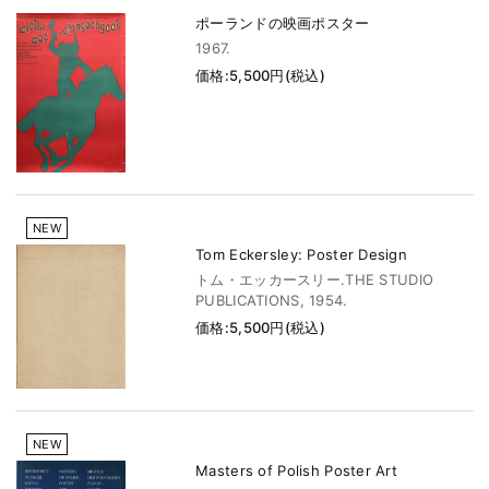
ポーランドの映画ポスター
1967.
価格:5,500円(税込)
NEW
Tom Eckersley: Poster Design
トム・エッカースリー.THE STUDIO
PUBLICATIONS, 1954.
価格:5,500円(税込)
NEW
Masters of Polish Poster Art