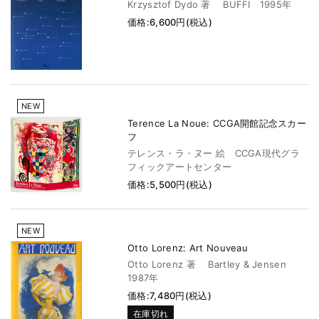
Krzysztof Dydo 著 BUFFI 1995年
価格:6,600円(税込)
NEW
Terence La Noue: CCGA開館記念スカー
フ
テレンス・ラ・ヌー 絵 CCGA現代グラ
フィックアートセンター
価格:5,500円(税込)
NEW
Otto Lorenz: Art Nouveau
Otto Lorenz 著 Bartley & Jensen
1987年
価格:7,480円(税込)
在庫切れ