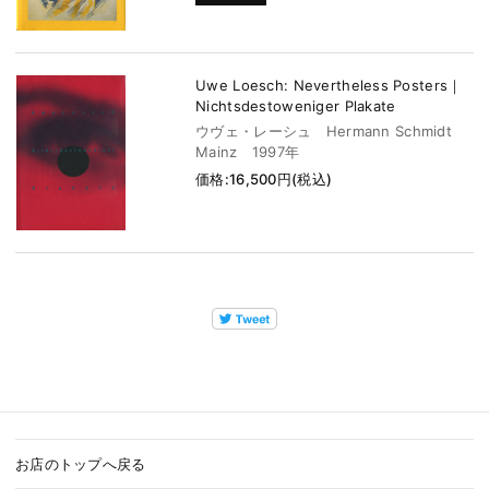
Uwe Loesch: Nevertheless Posters｜
Nichtsdestoweniger Plakate
ウヴェ・レーシュ Hermann Schmidt
Mainz 1997年
価格:16,500円(税込)
お店のトップへ戻る