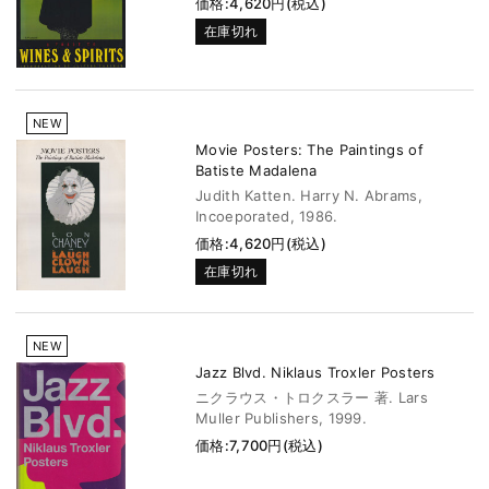
価格:4,620円(税込)
在庫切れ
NEW
Movie Posters: The Paintings of
Batiste Madalena
Judith Katten. Harry N. Abrams,
Incoeporated, 1986.
価格:4,620円(税込)
在庫切れ
NEW
Jazz Blvd. Niklaus Troxler Posters
ニクラウス・トロクスラー 著. Lars
Muller Publishers, 1999.
価格:7,700円(税込)