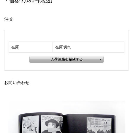
価格:
3,080円
(税込)
注文
在庫
在庫切れ
お問い合わせ