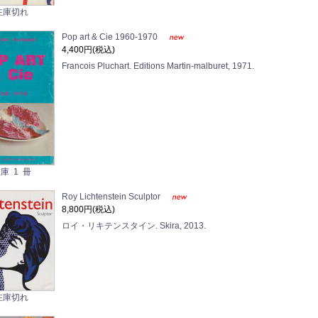
在庫切れ
Pop art & Cie 1960-1970
4,400円(税込)
Francois Pluchart. Editions Martin-malburet, 1971.
庫 1 冊
Roy Lichtenstein Sculptor
8,800円(税込)
ロイ・リキテンスタイン. Skira, 2013.
在庫切れ