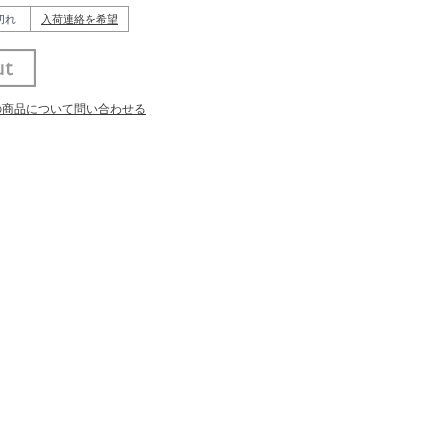
切れ
入荷連絡を希望
の商品について問い合わせる