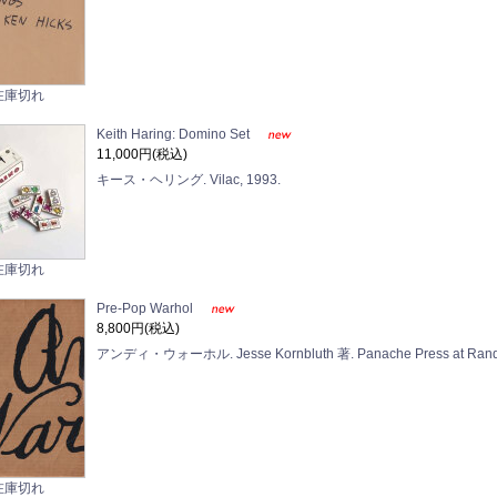
在庫切れ
Keith Haring: Domino Set
11,000円(税込)
キース・ヘリング. Vilac, 1993.
在庫切れ
Pre-Pop Warhol
8,800円(税込)
アンディ・ウォーホル. Jesse Kornbluth 著. Panache Press at Rand
在庫切れ