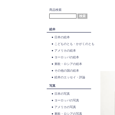
商品検索
絵本
日本の絵本
こどものとも・かがくのとも
アメリカの絵本
ヨーロッパの絵本
東欧・ロシアの絵本
その他の国の絵本
絵本のエッセイ・評論
写真
日本の写真
ヨーロッパの写真
アメリカの写真
東欧・ロシアの写真