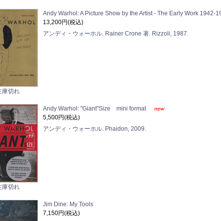
Andy Warhol: A Picture Show by the Artist - The Early Work 1942-
13,200円(税込)
アンディ・ウォーホル. Rainer Crone 著. Rizzoli, 1987.
在庫切れ
Andy Warhol: "Giant"Size mini format
5,500円(税込)
アンディ・ウォーホル. Phaidon, 2009.
在庫切れ
Jim Dine: My Tools
7,150円(税込)