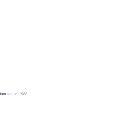
om House, 1988.