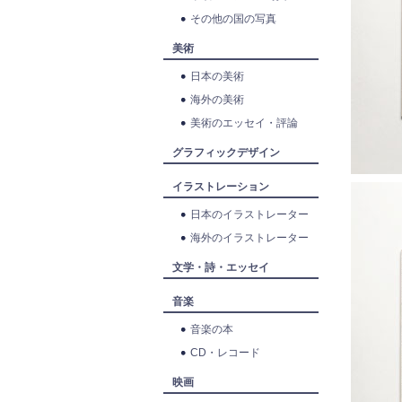
その他の国の写真
美術
日本の美術
海外の美術
美術のエッセイ・評論
グラフィックデザイン
イラストレーション
日本のイラストレーター
海外のイラストレーター
文学・詩・エッセイ
音楽
音楽の本
CD・レコード
映画