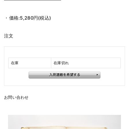
価格:
5,280円
(税込)
注文
在庫
在庫切れ
お問い合わせ