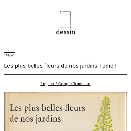
NEW
Les plus belles fleurs de nos jardins Tome l
English / Google Translate