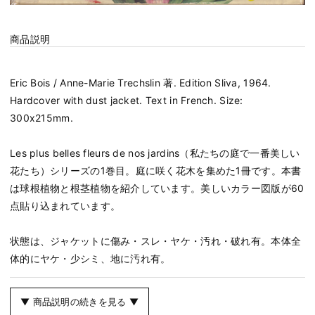
商品説明
Eric Bois / Anne-Marie Trechslin 著. Edition Sliva, 1964.
Hardcover with dust jacket. Text in French. Size:
300x215mm.
Les plus belles fleurs de nos jardins（私たちの庭で一番美しい
花たち）シリーズの1巻目。庭に咲く花木を集めた1冊です。本書
は球根植物と根茎植物を紹介しています。美しいカラー図版が60
点貼り込まれています。
状態は、ジャケットに傷み・スレ・ヤケ・汚れ・破れ有。本体全
体的にヤケ・少シミ、地に汚れ有。
▼ 商品説明の続きを見る ▼