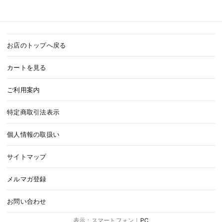
お店のトップへ戻る
カートを見る
ご利用案内
特定商取引法表示
個人情報の取扱い
サイトマップ
メルマガ登録
お問い合わせ
表示：スマートフォン｜
PC