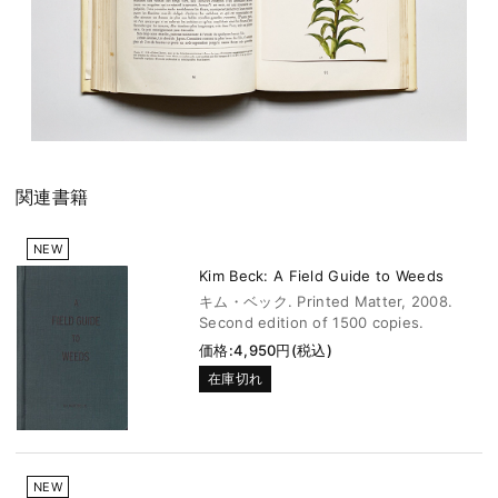
関連書籍
NEW
Kim Beck: A Field Guide to Weeds
キム・ベック. Printed Matter, 2008.
Second edition of 1500 copies.
価格:4,950円(税込)
在庫切れ
NEW