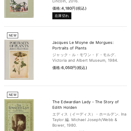
Lincoln, 2016.
価格:4,180円(税込)
在庫切れ
NEW
Jacques Le Moyne de Morgues:
Portraits of Plants
ジャック・ル・モワン・ド・モルグ.
Victoria and Albert Museum, 1984.
価格:6,050円(税込)
NEW
The Edwardian Lady - The Story of
Edith Holden
エディス（イーディス）・ホールデン. Ina
Taylor 編. Michael Joseph/Webb &
Bower, 1980.