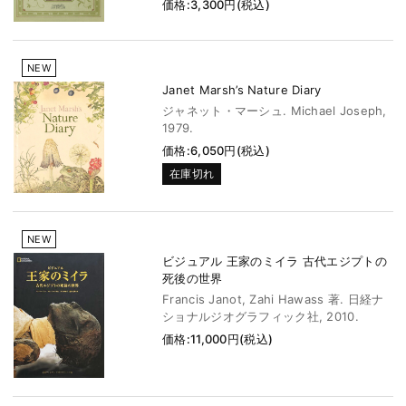
価格:3,300円(税込)
NEW
Janet Marsh’s Nature Diary
ジャネット・マーシュ. Michael Joseph,
1979.
価格:6,050円(税込)
在庫切れ
NEW
ビジュアル 王家のミイラ 古代エジプトの
死後の世界
Francis Janot, Zahi Hawass 著. 日経ナ
ショナルジオグラフィック社, 2010.
価格:11,000円(税込)