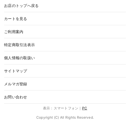
お店のトップへ戻る
カートを見る
ご利用案内
特定商取引法表示
個人情報の取扱い
サイトマップ
メルマガ登録
お問い合わせ
表示：スマートフォン｜
PC
Copyright (C) All Rights Reserved.