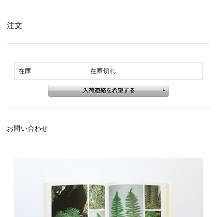
注文
在庫
在庫切れ
お問い合わせ