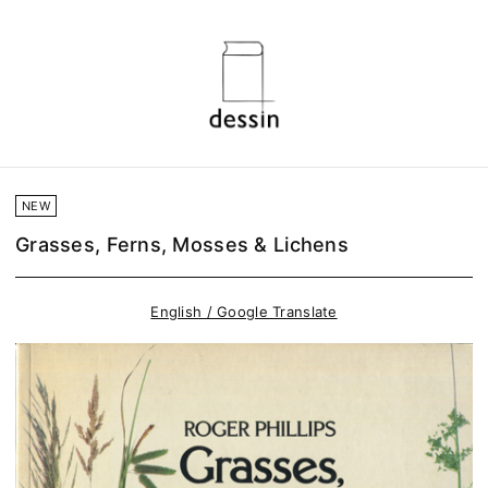
NEW
Grasses, Ferns, Mosses & Lichens
English / Google Translate