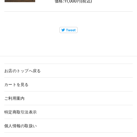
価格:11,000円(税込)
お店のトップへ戻る
カートを見る
ご利用案内
特定商取引法表示
個人情報の取扱い