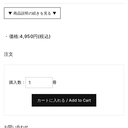
▼ 商品説明の続きを見る ▼
価格:
4,950円
(税込)
注文
購入数：
冊
お問い合わせ