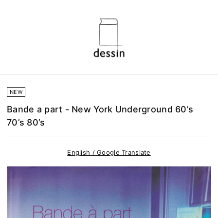
NEW
Bande a part - New York Underground 60’s
70’s 80’s
English / Google Translate