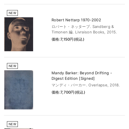
NEW
Robert Nettarp 1970-2002
ロバート・ネッタープ. Sandberg &
Timonen 編. Livraison Books, 2015.
価格:7,150円(税込)
NEW
Mandy Barker: Beyond Drifting -
Digest Edition [Signed]
マンディ・バーカー. Overlapse, 2018.
価格:7,700円(税込)
NEW