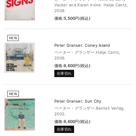
Vacker and Karen Irvine. Hatje Cantz,
2008.
価格:5,500円(税込)
NEW
Peter Granser: Coney Island
ペーター・グランザー.Hatje Cantz,
2006.
価格:6,600円(税込)
在庫切れ
NEW
Peter Granser: Sun City
ペーター・グランザー.Benteli Verlag,
2002.
価格:6,600円(税込)
在庫切れ