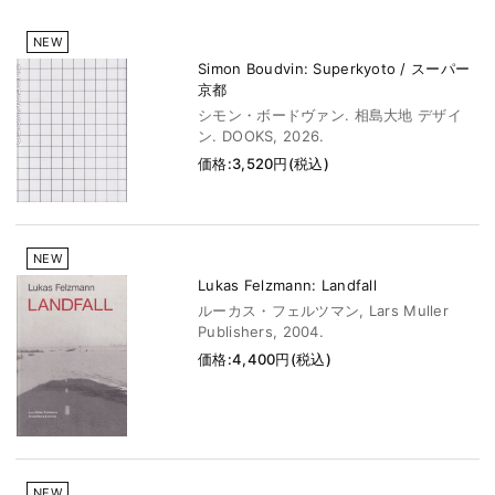
NEW
Simon Boudvin: Superkyoto / スーパー
京都
シモン・ボードヴァン. 相島大地 デザイ
ン. DOOKS, 2026.
価格:3,520円(税込)
NEW
Lukas Felzmann: Landfall
ルーカス・フェルツマン, Lars Muller
Publishers, 2004.
価格:4,400円(税込)
NEW