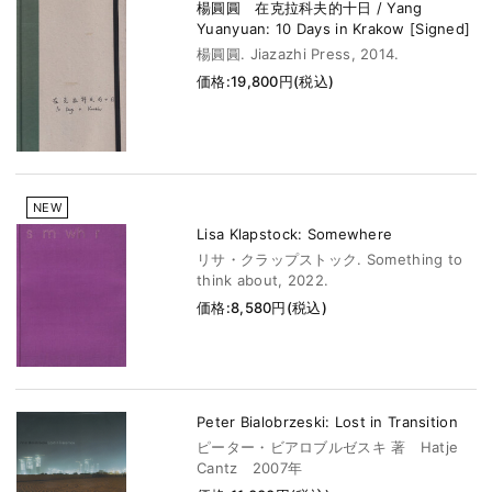
楊圓圓 在克拉科夫的十日 / Yang
Yuanyuan: 10 Days in Krakow [Signed]
楊圓圓. Jiazazhi Press, 2014.
価格:19,800円(税込)
NEW
Lisa Klapstock: Somewhere
リサ・クラップストック. Something to
think about, 2022.
価格:8,580円(税込)
Peter Bialobrzeski: Lost in Transition
ピーター・ビアロブルゼスキ 著 Hatje
Cantz 2007年