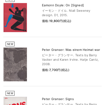
Eamonn Doyle: On [Signed]
イーモン・ドイル. Niall Sweeney
design. D1, 2015.
価格:19,800円(税込)
NEW
Peter Granser: Was einem Heimat war
ピーター・グランサー. Texts by Barry
Vacker and Karen Irvine. Hatje Cantz,
2008.
価格:7,700円(税込)
NEW
Peter Granser: Signs
ピーター・グランサー. Texts by Barry