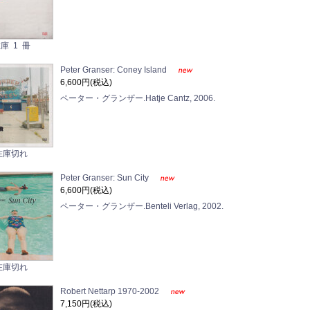
庫 1 冊
Peter Granser: Coney Island
6,600円(税込)
ペーター・グランザー.Hatje Cantz, 2006.
在庫切れ
Peter Granser: Sun City
6,600円(税込)
ペーター・グランザー.Benteli Verlag, 2002.
在庫切れ
Robert Nettarp 1970-2002
7,150円(税込)