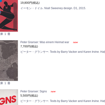
19,800円(税込)
イーモン・ドイル. Niall Sweeney design. D1, 2015.
庫 1 冊
Peter Granser: Was einem Heimat war
7,700円(税込)
ピーター・グランサー. Texts by Barry Vacker and Karen Irvine. Hatje
庫 1 冊
Peter Granser: Signs
5,500円(税込)
ピーター・グランサー. Texts by Barry Vacker and Karen Irvine. Hatje