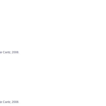
 Cantz, 2008.
 Cantz, 2008.