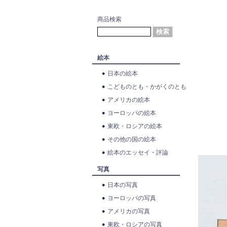
商品検索
絵本
日本の絵本
こどものとも・かがくのとも
アメリカの絵本
ヨーロッパの絵本
東欧・ロシアの絵本
その他の国の絵本
絵本のエッセイ・評論
写真
日本の写真
ヨーロッパの写真
アメリカの写真
東欧・ロシアの写真