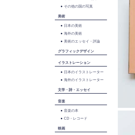
その他の国の写真
美術
日本の美術
海外の美術
美術のエッセイ・評論
グラフィックデザイン
イラストレーション
日本のイラストレーター
海外のイラストレーター
文学・詩・エッセイ
音楽
音楽の本
CD・レコード
映画