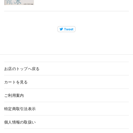
お店のトップへ戻る
カートを見る
ご利用案内
特定商取引法表示
個人情報の取扱い