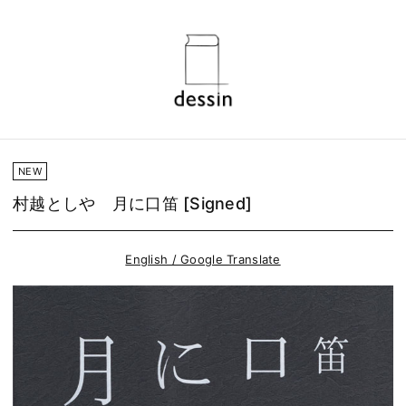
NEW
村越としや 月に口笛 [Signed]
English / Google Translate