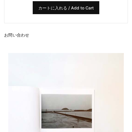
お問い合わせ