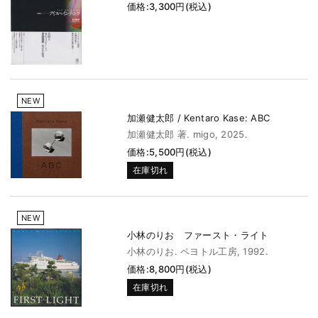
価格:3,300円(税込)
NEW
加瀬健太郎 / Kentaro Kase: ABC
加瀬健太郎 著. migo, 2025.
価格:5,500円(税込)
在庫切れ
NEW
小林のりお ファースト・ライト
小林のりお. ペヨトル工房, 1992.
価格:8,800円(税込)
在庫切れ