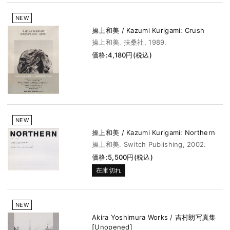
NEW
操上和美 / Kazumi Kurigami: Crush
操上和美. 扶桑社, 1989.
価格:4,180円(税込)
NEW
操上和美 / Kazumi Kurigami: Northern
操上和美. Switch Publishing, 2002.
価格:5,500円(税込)
在庫切れ
NEW
Akira Yoshimura Works / 吉村朗写真集
[Unopened]