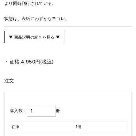
より同時刊行されている。
状態は、表紙にわずかなヨゴレ。
▼ 商品説明の続きを見る ▼
価格:
4,950円
(税込)
注文
購入数：
冊
在庫
1冊