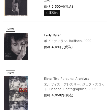
2001.
価格:5,500円(税込)
在庫切れ
NEW
Early Dylan
ボブ・ディラン. Bulfinch, 1999.
価格:4,180円(税込)
NEW
Elvis: The Personal Archives
エルヴィス・プレスリー. ジェフ・スコッ
ト. Channel Photographics, 2005.
価格:4,950円(税込)