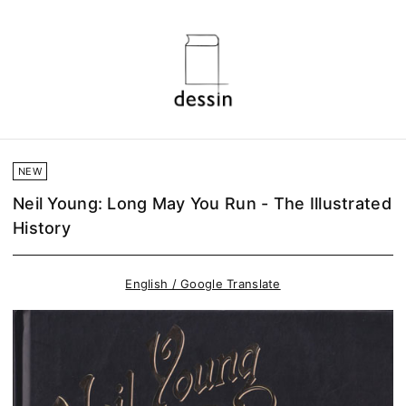
NEW
Neil Young: Long May You Run - The Illustrated
History
English / Google Translate