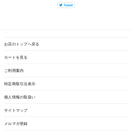
お店のトップへ戻る
カートを見る
ご利用案内
特定商取引法表示
個人情報の取扱い
サイトマップ
メルマガ登録