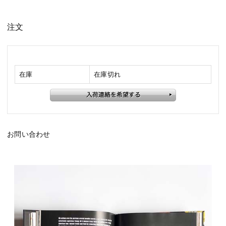
注文
在庫
在庫切れ
お問い合わせ