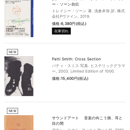
ー・ソーン自伝
トレイシー・ソーン 著. 浅倉卓弥 訳. 株式
会社Pヴァイン, 2019.
価格:6,380円(税込)
在庫切れ
NEW
Patti Smith: Cross Section
パティ・スミス 写真. ヒステリックグラマ
ー, 2003. Limited Edition of 1000.
価格:15,400円(税込)
NEW
サウンドアート 音楽の向こう側、耳と
目の間