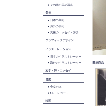
その他の国の写真
美術
日本の美術
海外の美術
美術のエッセイ・評論
グラフィックデザイン
イラストレーション
日本のイラストレーター
海外のイラストレーター
関連商品
文学・詩・エッセイ
音楽
音楽の本
CD・レコード
映画