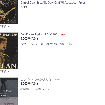
Daniel Durchhloz 著. Gary Graff 著. Voyageur Press,
2010.
在庫切れ
Bob Dylan: Lyrics 1962-1985
5,500円(税込)
ボブ・ディラン 著. Jonathan Cpae, 1987.
在庫切れ
ヒップホップの詩人たち
3,960円(税込)
都築響一. 新潮社, 2017.