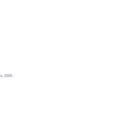
 2005.