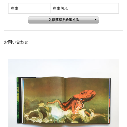
在庫
在庫切れ
お問い合わせ