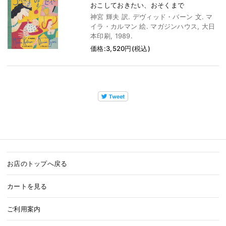
おこしておきたい、おそくまで
神宮 輝夫 訳. デヴィッド・バーン 文. マ
イラ・カルマン 絵. マガジンハウス, 大日
本印刷, 1989.
価格:3,520円(税込)
お店のトップへ戻る
カートを見る
ご利用案内