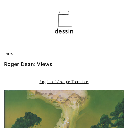
NEW
Roger Dean: Views
English / Google Translate