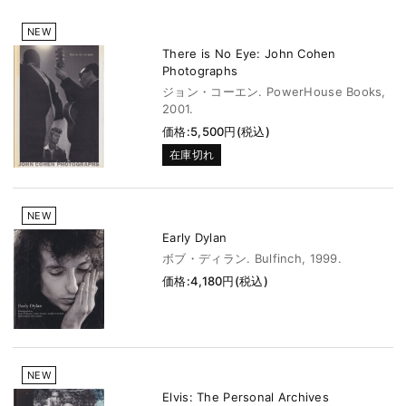
NEW
There is No Eye: John Cohen
Photographs
ジョン・コーエン. PowerHouse Books,
2001.
価格:5,500円(税込)
在庫切れ
NEW
Early Dylan
ボブ・ディラン. Bulfinch, 1999.
価格:4,180円(税込)
NEW
Elvis: The Personal Archives