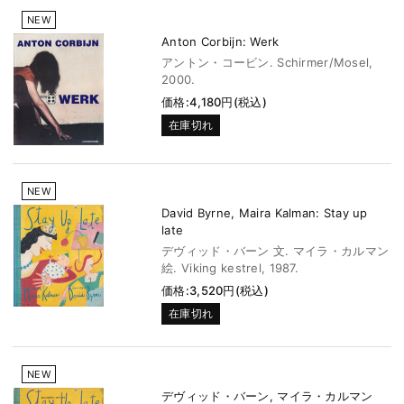
NEW
Anton Corbijn: Werk
アントン・コービン. Schirmer/Mosel,
2000.
価格:4,180円(税込)
在庫切れ
NEW
David Byrne, Maira Kalman: Stay up
late
デヴィッド・バーン 文. マイラ・カルマン
絵. Viking kestrel, 1987.
価格:3,520円(税込)
在庫切れ
NEW
デヴィッド・バーン, マイラ・カルマン