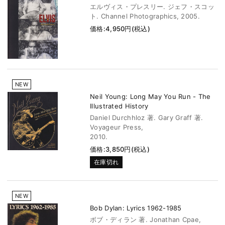
エルヴィス・プレスリー. ジェフ・スコッ
ト. Channel Photographics, 2005.
価格:4,950円(税込)
NEW
Neil Young: Long May You Run - The
Illustrated History
Daniel Durchhloz 著. Gary Graff 著.
Voyageur Press,
2010.
価格:3,850円(税込)
在庫切れ
NEW
Bob Dylan: Lyrics 1962-1985
ボブ・ディラン 著. Jonathan Cpae,