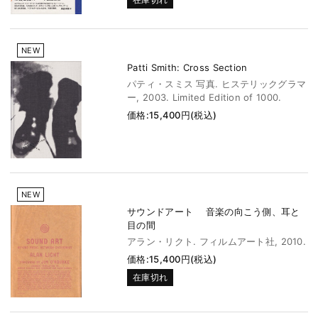
NEW
Patti Smith: Cross Section
パティ・スミス 写真. ヒステリックグラマ
ー, 2003. Limited Edition of 1000.
価格:15,400円(税込)
NEW
サウンドアート 音楽の向こう側、耳と
目の間
アラン・リクト. フィルムアート社, 2010.
価格:15,400円(税込)
在庫切れ