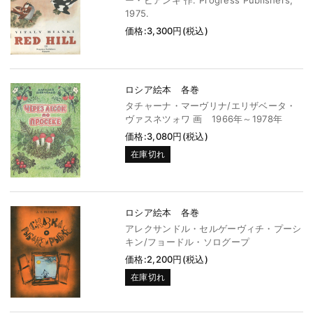
1975.
価格:3,300円(税込)
ロシア絵本 各巻
タチャーナ・マーヴリナ/エリザベータ・
ヴァスネツォワ 画 1966年～1978年
価格:3,080円(税込)
在庫切れ
ロシア絵本 各巻
アレクサンドル・セルゲーヴィチ・プーシ
キン/フョードル・ソログープ
価格:2,200円(税込)
在庫切れ