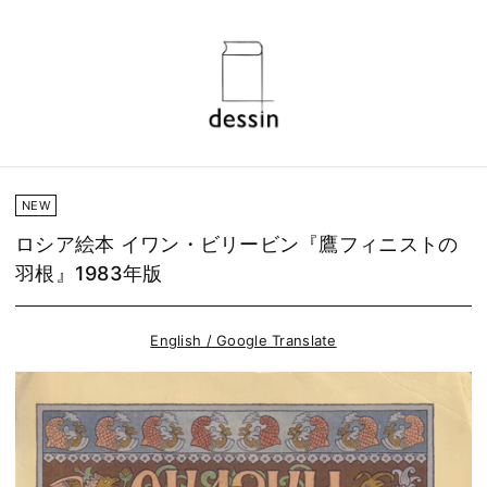
NEW
ロシア絵本 イワン・ビリービン『鷹フィニストの
羽根』1983年版
English / Google Translate