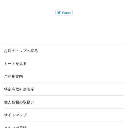
お店のトップへ戻る
カートを見る
ご利用案内
特定商取引法表示
個人情報の取扱い
サイトマップ
メルマガ登録