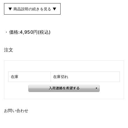
▼ 商品説明の続きを見る ▼
価格:
4,950円
(税込)
注文
在庫
在庫切れ
お問い合わせ