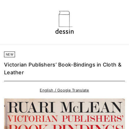
NEW
Victorian Publishers’ Book-Bindings in Cloth &
Leather
English / Google Translate