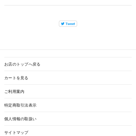
お店のトップへ戻る
カートを見る
ご利用案内
特定商取引法表示
個人情報の取扱い
サイトマップ