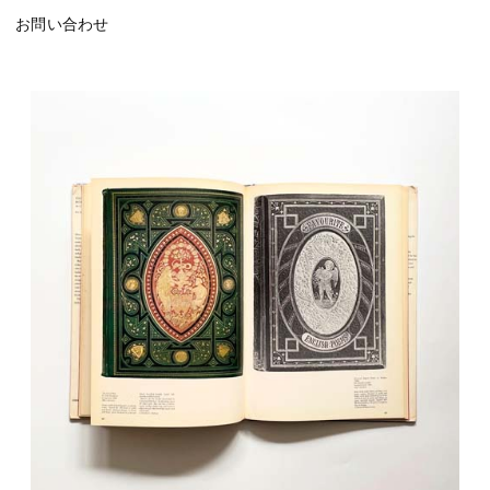
お問い合わせ