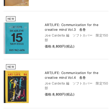
NEW
ART/LIFE: Communication for the
creative mind Vol.3 各巻
Joe Cardella 編 ソフトカバー 限定150
部
価格:8,800円(税込)
NEW
ART/LIFE: Communication for the
creative mind Vol.4 各巻
Joe Cardella 編 ソフトカバー 限定150
部
価格:8,800円(税込)