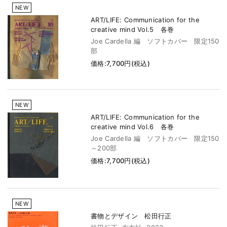
NEW
ART/LIFE: Communication for the
creative mind Vol.5 各巻
Joe Cardella 編 ソフトカバー 限定150
部
価格:7,700円(税込)
NEW
ART/LIFE: Communication for the
creative mind Vol.6 各巻
Joe Cardella 編 ソフトカバー 限定150
～200部
価格:7,700円(税込)
NEW
書物とデザイン 松田行正