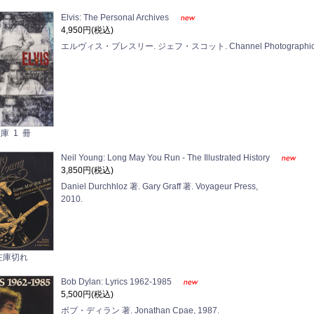
Elvis: The Personal Archives
4,950円(税込)
エルヴィス・プレスリー. ジェフ・スコット. Channel Photographics,
庫 1 冊
Neil Young: Long May You Run - The Illustrated History
3,850円(税込)
Daniel Durchhloz 著. Gary Graff 著. Voyageur Press,
2010.
在庫切れ
Bob Dylan: Lyrics 1962-1985
5,500円(税込)
ボブ・ディラン 著. Jonathan Cpae, 1987.