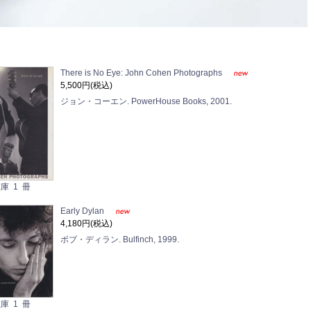
There is No Eye: John Cohen Photographs
5,500円(税込)
ジョン・コーエン. PowerHouse Books, 2001.
庫 1 冊
Early Dylan
4,180円(税込)
ボブ・ディラン. Bulfinch, 1999.
庫 1 冊