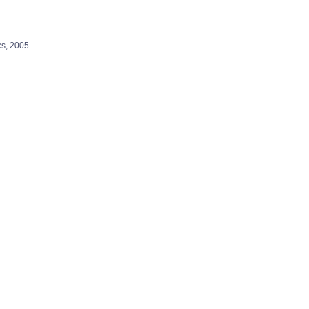
 2005.