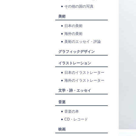
その他の国の写真
美術
日本の美術
海外の美術
美術のエッセイ・評論
グラフィックデザイン
イラストレーション
日本のイラストレーター
海外のイラストレーター
文学・詩・エッセイ
音楽
音楽の本
CD・レコード
映画