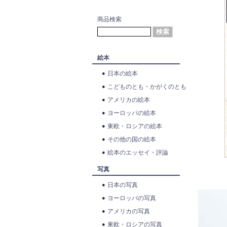
商品検索
絵本
日本の絵本
こどものとも・かがくのとも
アメリカの絵本
ヨーロッパの絵本
東欧・ロシアの絵本
その他の国の絵本
絵本のエッセイ・評論
写真
日本の写真
ヨーロッパの写真
アメリカの写真
東欧・ロシアの写真