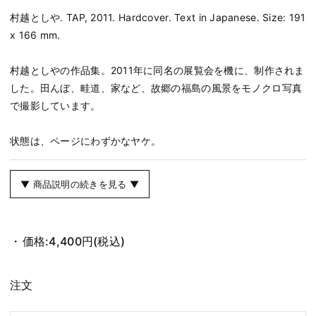
村越としや. TAP, 2011. Hardcover. Text in Japanese. Size: 191
x 166 mm.
村越としやの作品集。2011年に同名の展覧会を機に、制作されま
した。田んぼ、畦道、家など、故郷の福島の風景をモノクロ写真
で撮影しています。
状態は、ページにわずかなヤケ。
▼ 商品説明の続きを見る ▼
価格:
4,400円
(税込)
注文