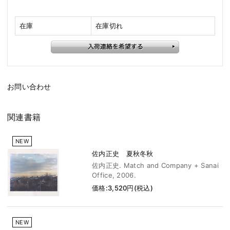
在庫
在庫切れ
お問い合わせ
関連書籍
NEW
佐内正史 夏秋冬秋
佐内正史. Match and Company + Sanai
Office, 2006.
価格:3,520円(税込)
NEW