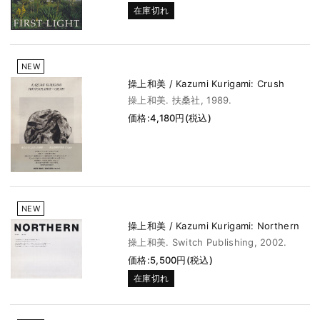
在庫切れ
NEW
操上和美 / Kazumi Kurigami: Crush
操上和美. 扶桑社, 1989.
価格:4,180円(税込)
NEW
操上和美 / Kazumi Kurigami: Northern
操上和美. Switch Publishing, 2002.
価格:5,500円(税込)
在庫切れ