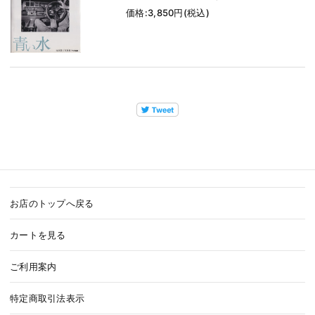
価格:3,850円(税込)
お店のトップへ戻る
カートを見る
ご利用案内
特定商取引法表示