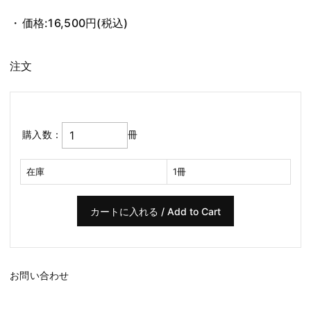
価格:
16,500円
(税込)
注文
購入数：
冊
在庫
1冊
お問い合わせ