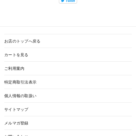
お店のトップへ戻る
カートを見る
ご利用案内
特定商取引法表示
個人情報の取扱い
サイトマップ
メルマガ登録