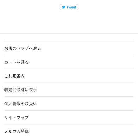
お店のトップへ戻る
カートを見る
ご利用案内
特定商取引法表示
個人情報の取扱い
サイトマップ
メルマガ登録