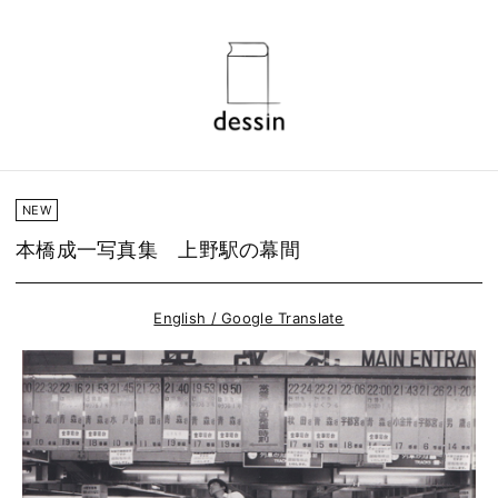
NEW
本橋成一写真集 上野駅の幕間
English / Google Translate