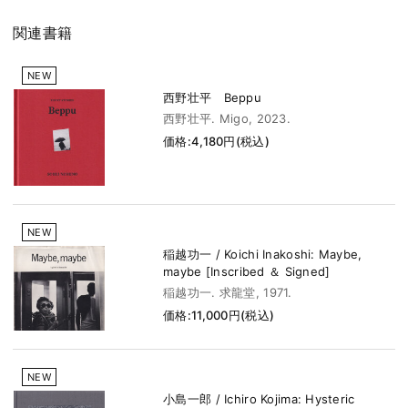
関連書籍
NEW
西野壮平 Beppu
西野壮平. Migo, 2023.
価格:4,180円(税込)
NEW
稲越功一 / Koichi Inakoshi: Maybe,
maybe [Inscribed ＆ Signed]
稲越功一. 求龍堂, 1971.
価格:11,000円(税込)
NEW
小島一郎 / Ichiro Kojima: Hysteric