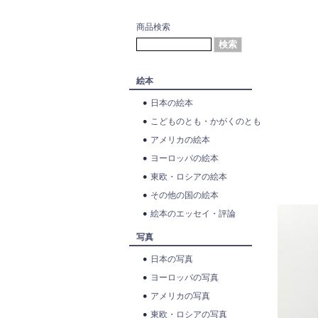
商品検索
絵本
日本の絵本
こどものとも・かがくのとも
アメリカの絵本
ヨーロッパの絵本
東欧・ロシアの絵本
その他の国の絵本
絵本のエッセイ・評論
写真
日本の写真
ヨーロッパの写真
アメリカの写真
東欧・ロシアの写真