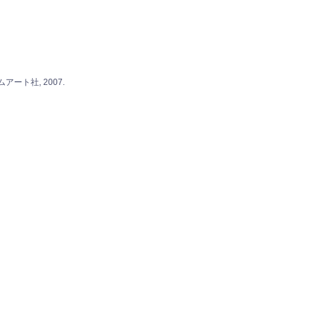
アート社, 2007.