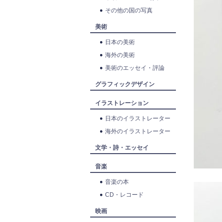
その他の国の写真
美術
日本の美術
海外の美術
美術のエッセイ・評論
グラフィックデザイン
イラストレーション
日本のイラストレーター
海外のイラストレーター
文学・詩・エッセイ
音楽
音楽の本
CD・レコード
映画