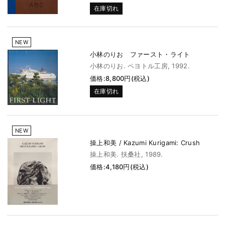
在庫切れ
NEW
小林のりお ファースト・ライト
小林のりお. ペヨトル工房, 1992.
価格:8,800円(税込)
在庫切れ
NEW
操上和美 / Kazumi Kurigami: Crush
操上和美. 扶桑社, 1989.
価格:4,180円(税込)