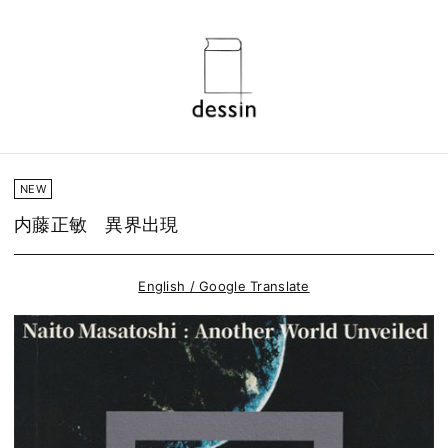
NEW
内藤正敏 異界出現
English / Google Translate