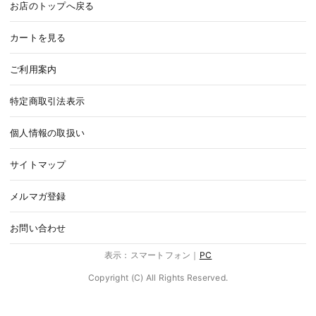
お店のトップへ戻る
カートを見る
ご利用案内
特定商取引法表示
個人情報の取扱い
サイトマップ
メルマガ登録
お問い合わせ
表示：スマートフォン｜
PC
Copyright (C) All Rights Reserved.