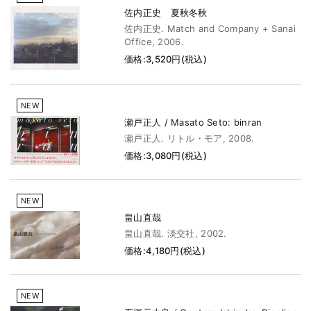
佐内正史 夏秋冬秋
佐内正史. Match and Company + Sanai
Office, 2006.
価格:3,520円(税込)
NEW
瀬戸正人 / Masato Seto: binran
瀬戸正人. リトル・モア, 2008.
価格:3,080円(税込)
NEW
畠山直哉
畠山直哉. 淡交社, 2002.
価格:4,180円(税込)
NEW