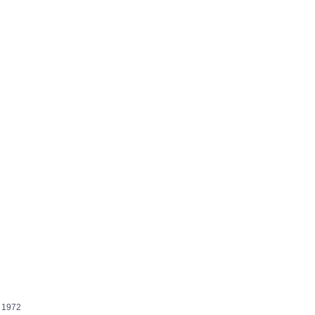
, 1972