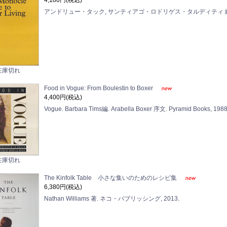
4,180円(税込)
アンドリュー・タック, サンティアゴ・ロドリゲス・タルディティ 編. Gest
在庫切れ
Food in Vogue: From Boulestin to Boxer
4,400円(税込)
Vogue. Barbara Tims編. Arabella Boxer 序文. Pyramid Books, 1988
在庫切れ
The Kinfolk Table 小さな集いのためのレシピ集
6,380円(税込)
Nathan Williams 著. ネコ・パブリッシング, 2013.