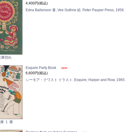
4,400円(税込)
Edna Bailenson 著, Vee Guthrie 絵. Peter Pauper Press, 1956.
在庫切れ
Esquire Party Book
6,600円(税込)
シーモア・クワスト イラスト. Esquire, Harper and Row, 1965.
庫 1 冊