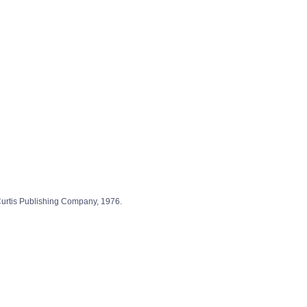
Curtis Publishing Company, 1976.