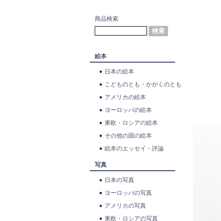
商品検索
絵本
日本の絵本
こどものとも・かがくのとも
アメリカの絵本
ヨーロッパの絵本
東欧・ロシアの絵本
その他の国の絵本
絵本のエッセイ・評論
写真
日本の写真
ヨーロッパの写真
アメリカの写真
東欧・ロシアの写真